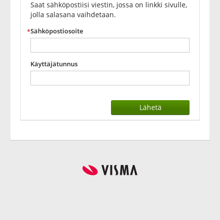
Saat sähköpostiisi viestin, jossa on linkki sivulle,
jolla salasana vaihdetaan.
Sähköpostiosoite
Käyttäjätunnus